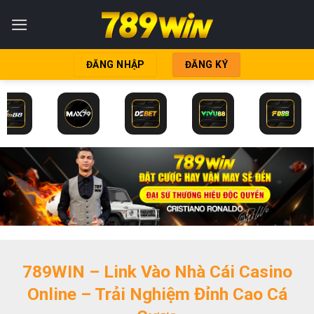
Bỏ
qua
nội
dung
ĐĂNG NHẬP
ĐĂNG KÝ
789WIN – Link Vào Nhà Cái Casino
Online – Trải Nghiệm Đỉnh Cao Cá