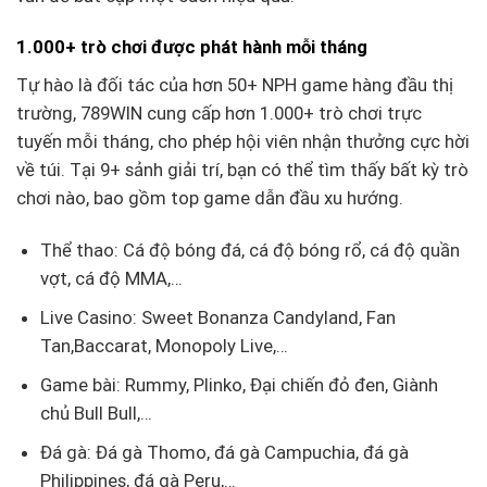
1.000+ trò chơi được phát hành mỗi tháng
Tự hào là đối tác của hơn 50+ NPH game hàng đầu thị
trường,
789WIN
cung cấp hơn 1.000+ trò chơi trực
tuyến mỗi tháng, cho phép hội viên nhận thưởng cực hời
về túi. Tại 9+ sảnh giải trí, bạn có thể tìm thấy bất kỳ trò
chơi nào, bao gồm top game dẫn đầu xu hướng.
Thể thao: Cá độ bóng đá, cá độ bóng rổ, cá độ quần
vợt, cá độ MMA,…
Live Casino: Sweet Bonanza Candyland, Fan
Tan,Baccarat, Monopoly Live,…
Game bài: Rummy, Plinko, Đại chiến đỏ đen, Giành
chủ Bull Bull,…
Đá gà: Đá gà Thomo, đá gà Campuchia, đá gà
Philippines, đá gà Peru,…