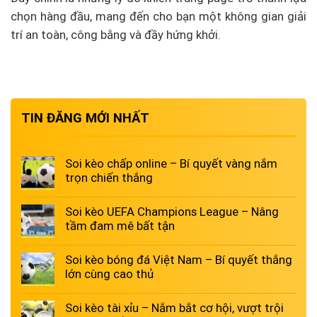
chọn hàng đầu, mang đến cho bạn một không gian giải
trí an toàn, công bằng và đầy hứng khởi.
TIN ĐĂNG MỚI NHẤT
Soi kèo chấp online – Bí quyết vàng nắm
trọn chiến thắng
Soi kèo UEFA Champions League – Nâng
tầm đam mê bất tận
Soi kèo bóng đá Việt Nam – Bí quyết thắng
lớn cùng cao thủ
Soi kèo tài xỉu – Nắm bắt cơ hội, vượt trội