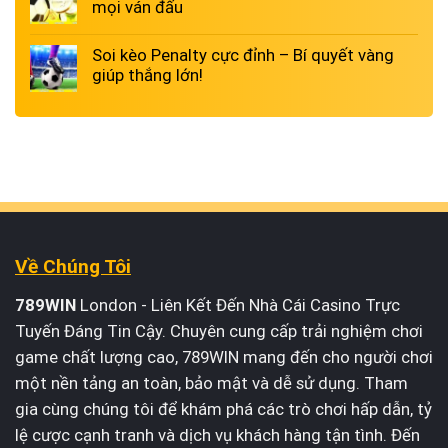
mọi ván đấu
Soi kèo Penalty cực đỉnh – Bí quyết vàng
giúp thắng lớn!
Về Chúng Tôi
789WIN
London - Liên Kết Đến Nhà Cái Casino Trực
Tuyến Đáng Tin Cậy. Chuyên cung cấp trải nghiệm chơi
game chất lượng cao, 789WIN mang đến cho người chơi
một nền tảng an toàn, bảo mật và dễ sử dụng. Tham
gia cùng chúng tôi để khám phá các trò chơi hấp dẫn, tỷ
lệ cược cạnh tranh và dịch vụ khách hàng tận tình. Đến