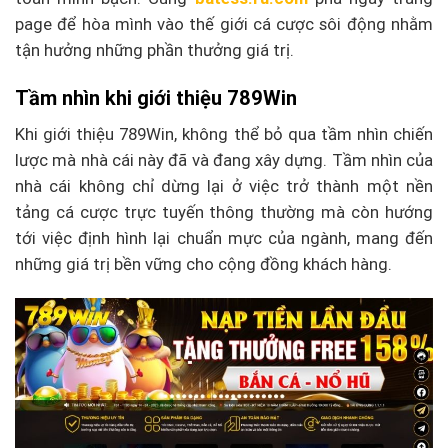
page để hòa mình vào thế giới cá cược sôi động nhằm
tận hưởng những phần thưởng giá trị.
Tầm nhìn khi giới thiệu 789Win
Khi giới thiệu 789Win, không thể bỏ qua tầm nhìn chiến
lược mà nhà cái này đã và đang xây dựng. Tầm nhìn của
nhà cái không chỉ dừng lại ở việc trở thành một nền
tảng cá cược trực tuyến thông thường mà còn hướng
tới việc định hình lại chuẩn mực của ngành, mang đến
những giá trị bền vững cho cộng đồng khách hàng.